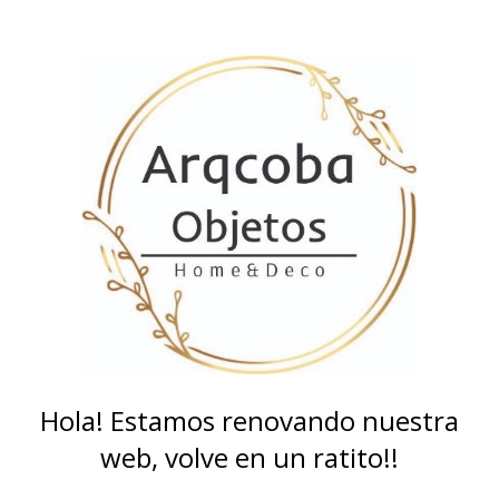
Hola! Estamos renovando nuestra
web, volve en un ratito!!