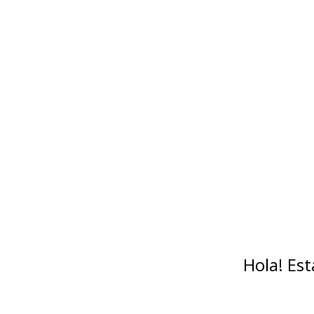
Hola! Es