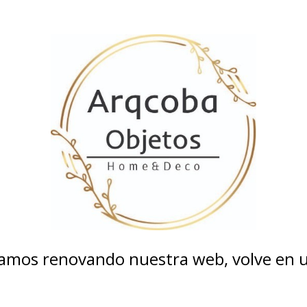
tamos renovando nuestra web, volve en un