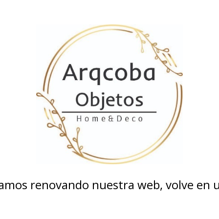
tamos renovando nuestra web, volve en un