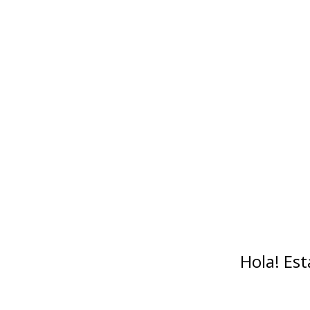
Hola! Es