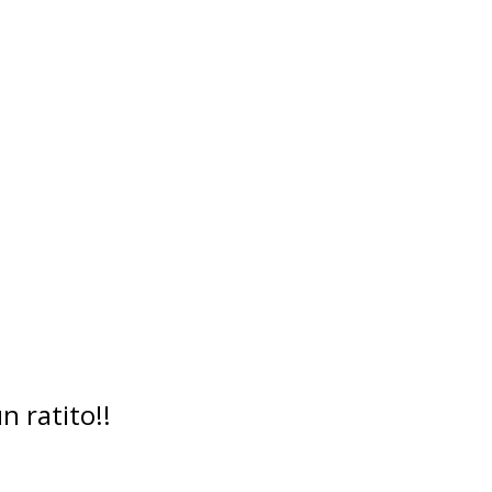
 ratito!!