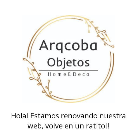
Hola! Estamos renovando nuestra
web, volve en un ratito!!