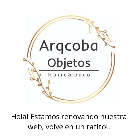
Hola! Estamos renovando nuestra
web, volve en un ratito!!