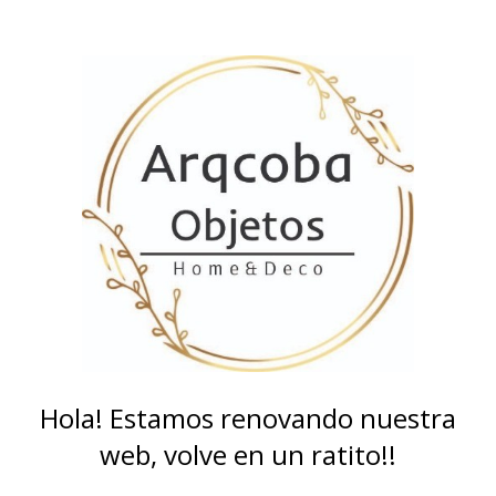
Hola! Estamos renovando nuestra
web, volve en un ratito!!