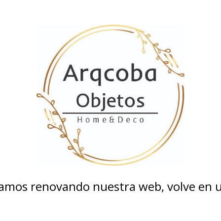
tamos renovando nuestra web, volve en un