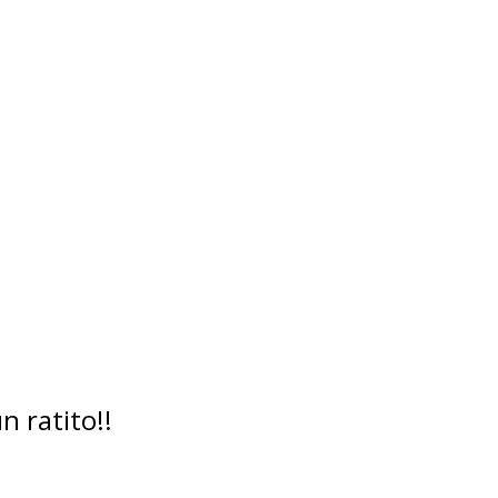
 ratito!!