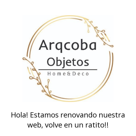
Hola! Estamos renovando nuestra
web, volve en un ratito!!