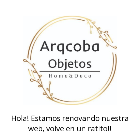
Hola! Estamos renovando nuestra
web, volve en un ratito!!