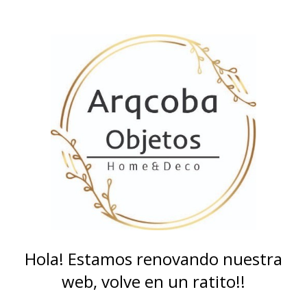
Hola! Estamos renovando nuestra
web, volve en un ratito!!