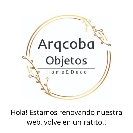
Hola! Estamos renovando nuestra
web, volve en un ratito!!