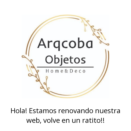
Hola! Estamos renovando nuestra
web, volve en un ratito!!