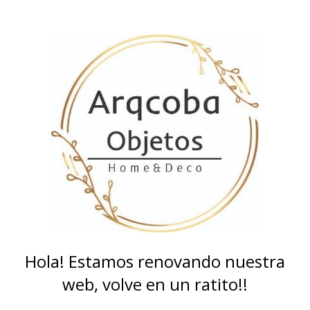
Hola! Estamos renovando nuestra
web, volve en un ratito!!