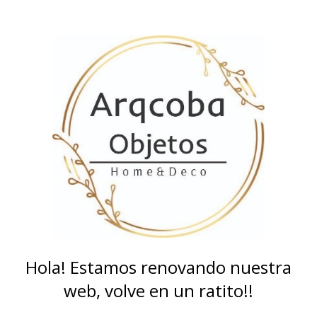
Hola! Estamos renovando nuestra
web, volve en un ratito!!