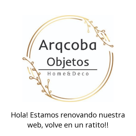
Hola! Estamos renovando nuestra
web, volve en un ratito!!