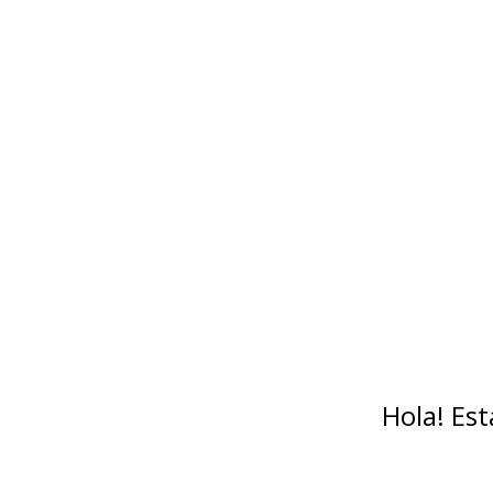
Hola! Es