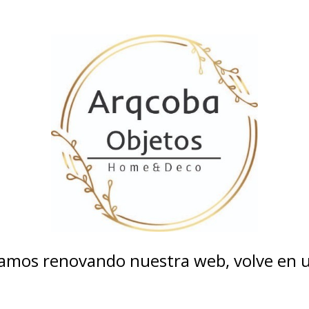
tamos renovando nuestra web, volve en un