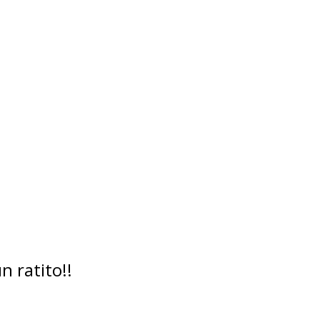
 ratito!!