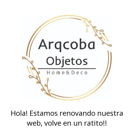
Hola! Estamos renovando nuestra
web, volve en un ratito!!