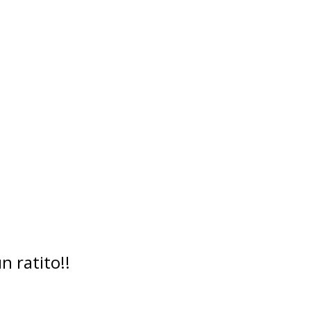
 ratito!!