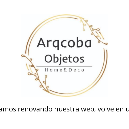
tamos renovando nuestra web, volve en un