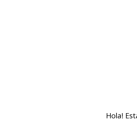
Hola! Es